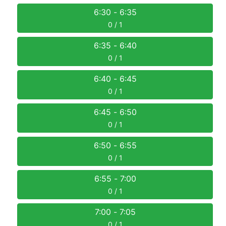
6:30
-
6:35
0 / 1
6:35
-
6:40
0 / 1
6:40
-
6:45
0 / 1
6:45
-
6:50
0 / 1
6:50
-
6:55
0 / 1
6:55
-
7:00
0 / 1
7:00
-
7:05
0 / 1